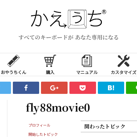
すべてのキーボードが あなた専用になる
おやうちくん
購入
マニュアル
カスタマイズ
fly88movie0
プロフィール
関わったトピック
開始したトピック