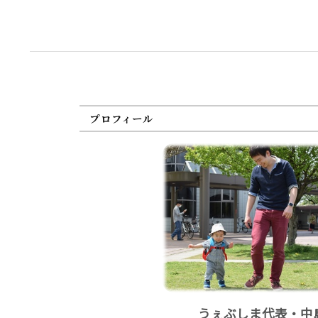
プロフィール
うぇぶしま代表・中