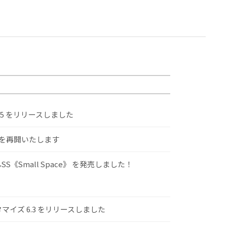
.5 をリリースしました
けを再開いたします
S《Small Space》 を発売しました！
スタマイズ 6.3 をリリースしました