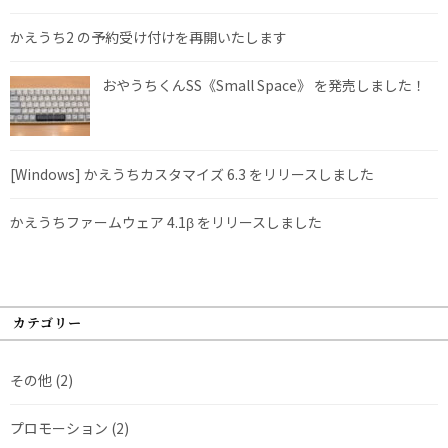
かえうち2 の予約受け付けを再開いたします
おやうちくんSS《Small Space》 を発売しました！
[Windows] かえうちカスタマイズ 6.3 をリリースしました
かえうちファームウェア 4.1β をリリースしました
カテゴリー
その他
(2)
プロモーション
(2)