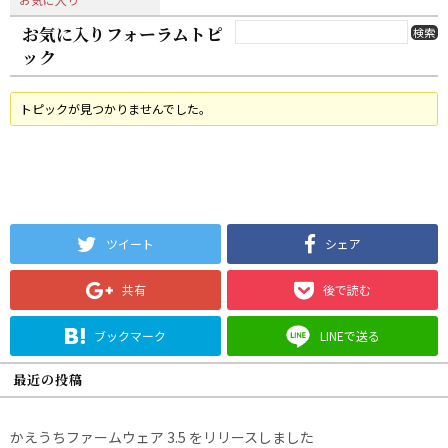
お気に入りフォーラムトピ
ック
トピックが見つかりませんでした。
ツイート
シェア
共有
後で読む
ブックマーク
LINEで送る
最近の投稿
かえうちファームウェア 3.5 をリリースしました