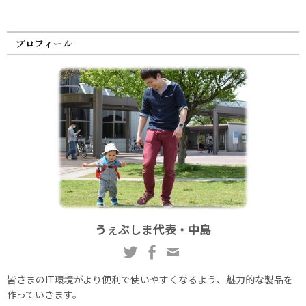
プロフィール
うぇぶしま代表・中島
皆さまのIT環境がより便利で使いやすくなるよう、魅力的な製品を
作っていきます。