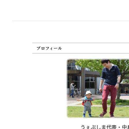
プロフィール
うぇぶしま代表・中