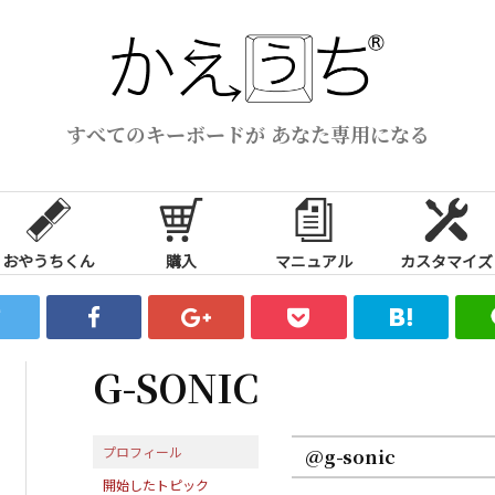
すべてのキーボードが あなた専用になる
おやうちくん
購入
マニュアル
カスタマイズ
G-SONIC
プロフィール
@g-sonic
開始したトピック