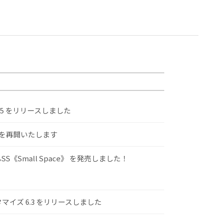
.5 をリリースしました
けを再開いたします
S《Small Space》 を発売しました！
スタマイズ 6.3 をリリースしました