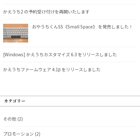
かえうち2 の予約受け付けを再開いたします
おやうちくんSS《Small Space》 を発売しました！
[Windows] かえうちカスタマイズ 6.3 をリリースしました
かえうちファームウェア 4.1β をリリースしました
カテゴリー
その他
(2)
プロモーション
(2)