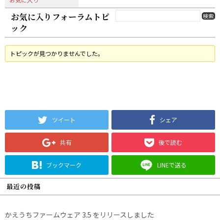
お気に入りフォーラムトピ
ック
トピックが見つかりませんでした。
ツイート
シェア
共有
後で読む
ブックマーク
LINEで送る
最近の投稿
かえうちファームウェア 3.5 をリリースしました