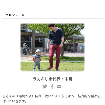
プロフィール
うぇぶしま代表・中島
皆さまのIT環境がより便利で使いやすくなるよう、魅力的な製品を
作っていきます。