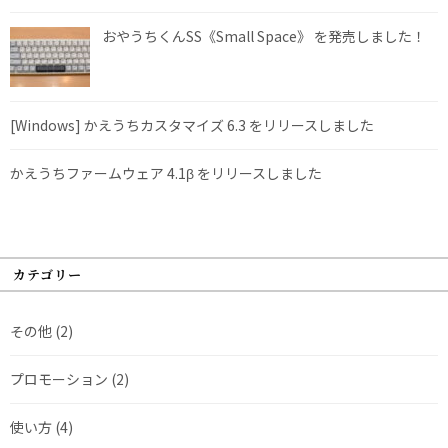
おやうちくんSS《Small Space》 を発売しました！
[Windows] かえうちカスタマイズ 6.3 をリリースしました
かえうちファームウェア 4.1β をリリースしました
カテゴリー
その他
(2)
プロモーション
(2)
使い方
(4)