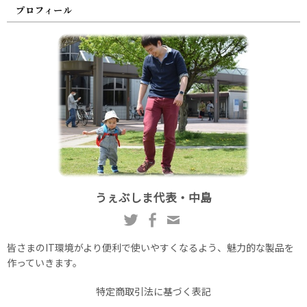
プロフィール
うぇぶしま代表・中島
皆さまのIT環境がより便利で使いやすくなるよう、魅力的な製品を
作っていきます。
特定商取引法に基づく表記