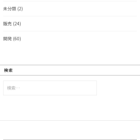
未分類
(2)
販売
(24)
開発
(60)
検索
検
索: