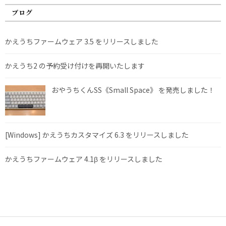
ブログ
かえうちファームウェア 3.5 をリリースしました
かえうち2 の予約受け付けを再開いたします
おやうちくんSS《Small Space》 を発売しました！
[Windows] かえうちカスタマイズ 6.3 をリリースしました
かえうちファームウェア 4.1β をリリースしました