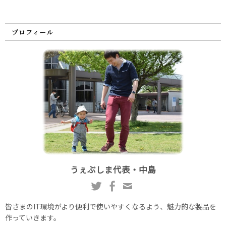
プロフィール
うぇぶしま代表・中島
皆さまのIT環境がより便利で使いやすくなるよう、魅力的な製品を
作っていきます。