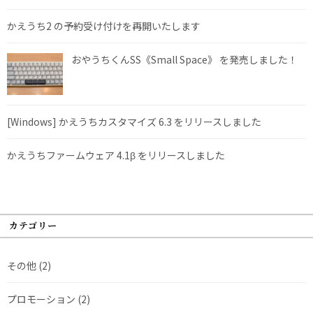
かえうち2 の予約受け付けを再開いたします
おやうちくんSS《Small Space》 を発売しました！
[Windows] かえうちカスタマイズ 6.3 をリリースしました
かえうちファームウェア 4.1β をリリースしました
カテゴリー
その他
(2)
プロモーション
(2)