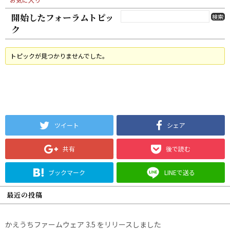
開始したフォーラムトピッ
ク
トピックが見つかりませんでした。
ツイート
シェア
共有
後で読む
ブックマーク
LINEで送る
最近の投稿
かえうちファームウェア 3.5 をリリースしました