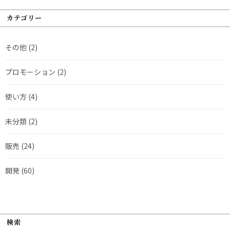
カテゴリー
その他
(2)
プロモーション
(2)
使い方
(4)
未分類
(2)
販売
(24)
開発
(60)
検索