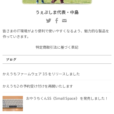
うぇぶしま代表・中島
皆さまのIT環境がより便利で使いやすくなるよう、魅力的な製品を
作っていきます。
特定商取引法に基づく表記
ブログ
かえうちファームウェア 3.5 をリリースしました
かえうち2 の予約受け付けを再開いたします
おやうちくんSS《Small Space》 を発売しました！