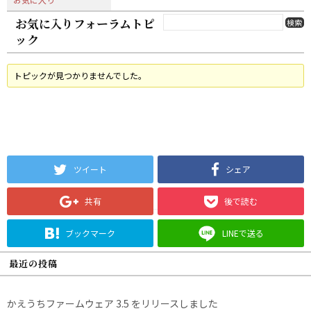
お気に入りフォーラムトピ
ック
トピックが見つかりませんでした。
ツイート
シェア
共有
後で読む
ブックマーク
LINEで送る
最近の投稿
かえうちファームウェア 3.5 をリリースしました