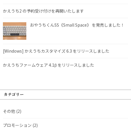
かえうち2 の予約受け付けを再開いたします
おやうちくんSS《Small Space》 を発売しました！
[Windows] かえうちカスタマイズ 6.3 をリリースしました
かえうちファームウェア 4.1β をリリースしました
カテゴリー
その他
(2)
プロモーション
(2)