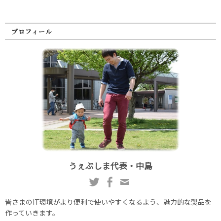
プロフィール
うぇぶしま代表・中島
皆さまのIT環境がより便利で使いやすくなるよう、魅力的な製品を
作っていきます。