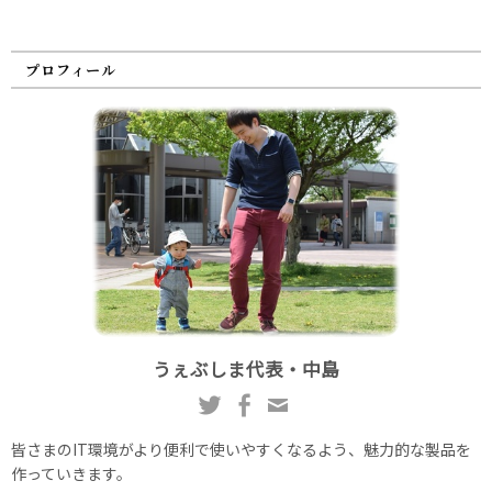
プロフィール
うぇぶしま代表・中島
皆さまのIT環境がより便利で使いやすくなるよう、魅力的な製品を
作っていきます。