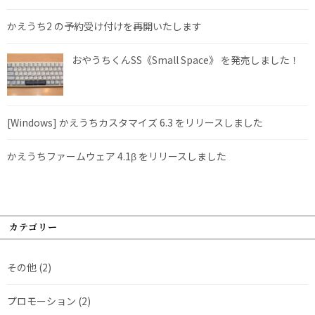
かえうち2 の予約受け付けを再開いたします
おやうちくんSS《Small Space》 を発売しました！
[Windows] かえうちカスタマイズ 6.3 をリリースしました
かえうちファームウェア 4.1β をリリースしました
カテゴリー
その他
(2)
プロモーション
(2)