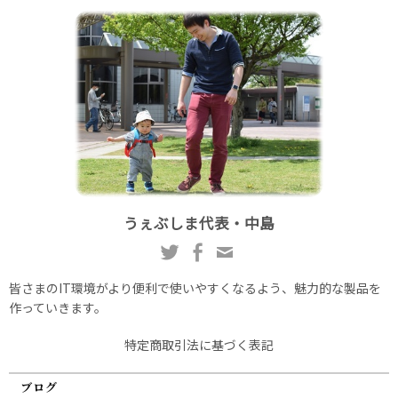
うぇぶしま代表・中島
皆さまのIT環境がより便利で使いやすくなるよう、魅力的な製品を
作っていきます。
特定商取引法に基づく表記
ブログ