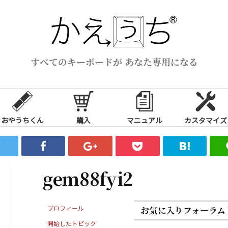
すべてのキーボードが あなた専用になる
おやうちくん
購入
マニュアル
カスタマイズ
gem88fyi2
プロフィール
お気に入りフォーラム
開始したトピック