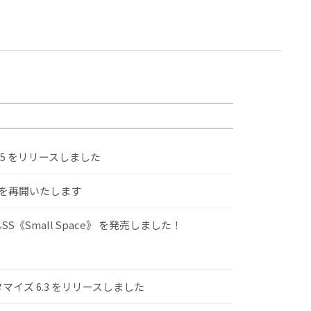
.5 をリリースしました
けを再開いたします
S《Small Space》 を発売しました！
スタマイズ 6.3 をリリースしました