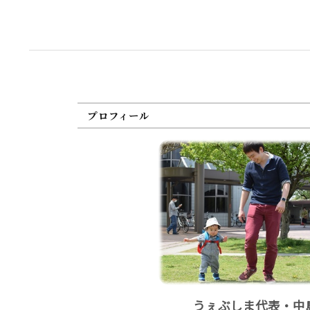
プロフィール
うぇぶしま代表・中