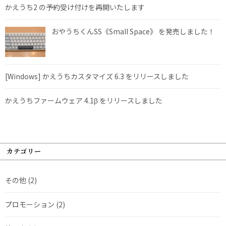
かえうち2 の予約受け付けを再開いたします
おやうちくんSS《Small Space》 を発売しました！
[Windows] かえうちカスタマイズ 6.3 をリリースしました
かえうちファームウェア 4.1β をリリースしました
カテゴリー
その他
(2)
プロモーション
(2)