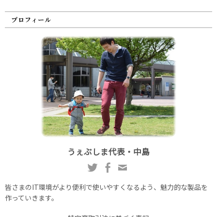
プロフィール
うぇぶしま代表・中島
皆さまのIT環境がより便利で使いやすくなるよう、魅力的な製品を
作っていきます。