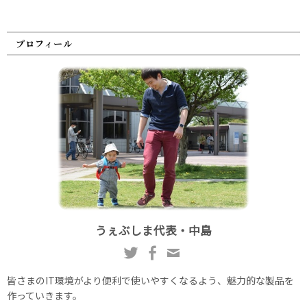
プロフィール
うぇぶしま代表・中島
皆さまのIT環境がより便利で使いやすくなるよう、魅力的な製品を
作っていきます。