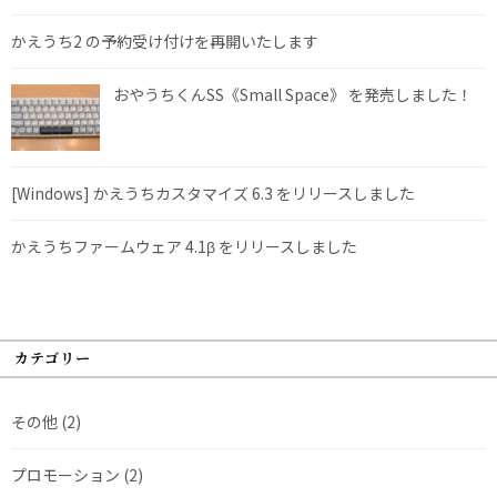
かえうち2 の予約受け付けを再開いたします
おやうちくんSS《Small Space》 を発売しました！
[Windows] かえうちカスタマイズ 6.3 をリリースしました
かえうちファームウェア 4.1β をリリースしました
カテゴリー
その他
(2)
プロモーション
(2)