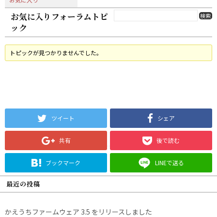
お気に入りフォーラムトピ
ック
トピックが見つかりませんでした。
ツイート
シェア
共有
後で読む
ブックマーク
LINEで送る
最近の投稿
かえうちファームウェア 3.5 をリリースしました