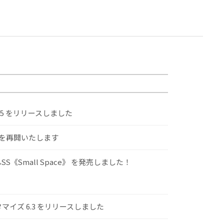
.5 をリリースしました
けを再開いたします
S《Small Space》 を発売しました！
スタマイズ 6.3 をリリースしました