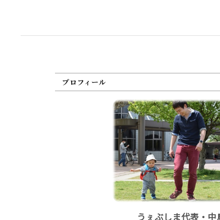
プロフィール
うぇぶしま代表・中