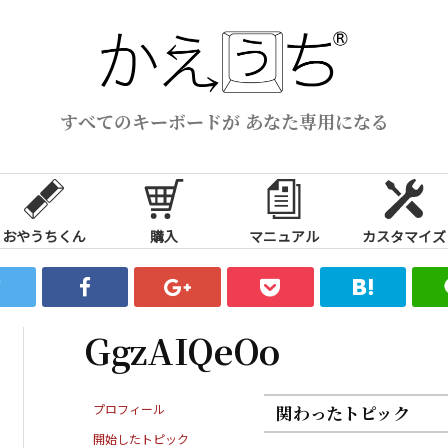
すべてのキーボードが あなた専用になる
おやうちくん
購入
マニュアル
カスタマイズ
GgzAIQeOo
プロフィール
関わったトピック
開始したトピック