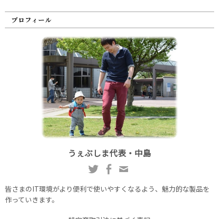
プロフィール
うぇぶしま代表・中島
皆さまのIT環境がより便利で使いやすくなるよう、魅力的な製品を
作っていきます。