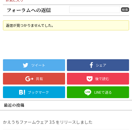
フォーラムへの返信
返信が見つかりませんでした。
ツイート
シェア
共有
後で読む
ブックマーク
LINEで送る
最近の投稿
かえうちファームウェア 3.5 をリリースしました