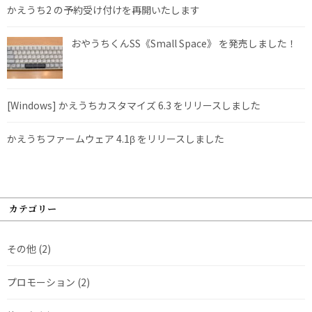
かえうち2 の予約受け付けを再開いたします
おやうちくんSS《Small Space》 を発売しました！
[Windows] かえうちカスタマイズ 6.3 をリリースしました
かえうちファームウェア 4.1β をリリースしました
カテゴリー
その他
(2)
プロモーション
(2)