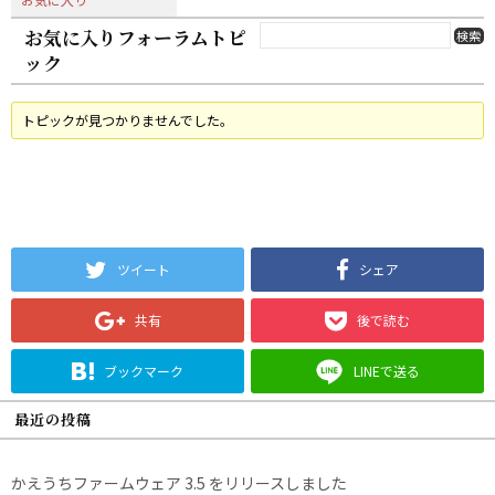
お気に入りフォーラムトピ
ック
トピックが見つかりませんでした。
ツイート
シェア
共有
後で読む
ブックマーク
LINEで送る
最近の投稿
かえうちファームウェア 3.5 をリリースしました