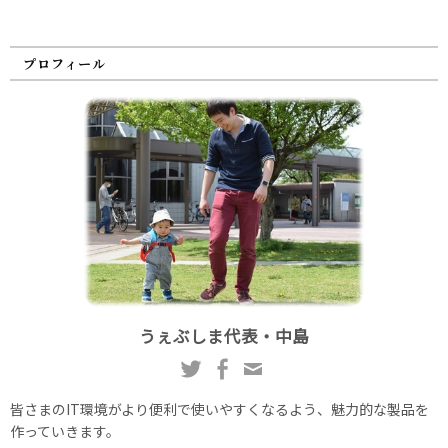
プロフィール
うぇぶしま代表・中島
皆さまのIT環境がより便利で使いやすくなるよう、魅力的な製品を
作っていきます。