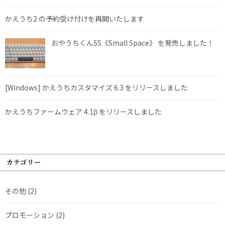
かえうち2 の予約受け付けを再開いたします
おやうちくんSS《Small Space》 を発売しました！
[Windows] かえうちカスタマイズ 6.3 をリリースしました
かえうちファームウェア 4.1β をリリースしました
カテゴリー
その他
(2)
プロモーション
(2)