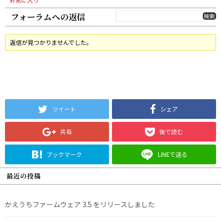
フォーラムへの返信
返信が見つかりませんでした。
ツイート
シェア
共有
後で読む
ブックマーク
LINEで送る
最近の投稿
かえうちファームウェア 3.5 をリリースしました