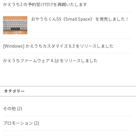
かえうち2 の予約受け付けを再開いたします
おやうちくんSS《Small Space》 を発売しました！
[Windows] かえうちカスタマイズ 6.3 をリリースしました
かえうちファームウェア 4.1β をリリースしました
カテゴリー
その他
(2)
プロモーション
(2)