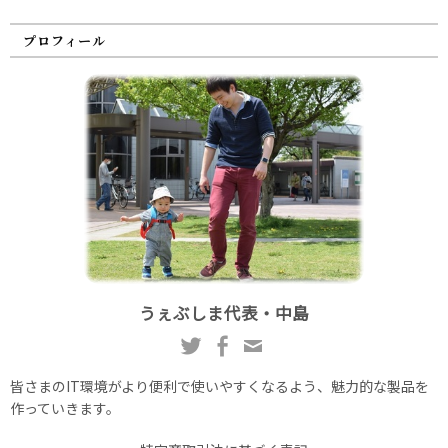
プロフィール
うぇぶしま代表・中島
皆さまのIT環境がより便利で使いやすくなるよう、魅力的な製品を
作っていきます。