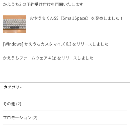
かえうち2 の予約受け付けを再開いたします
おやうちくんSS《Small Space》 を発売しました！
[Windows] かえうちカスタマイズ 6.3 をリリースしました
かえうちファームウェア 4.1β をリリースしました
カテゴリー
その他
(2)
プロモーション
(2)