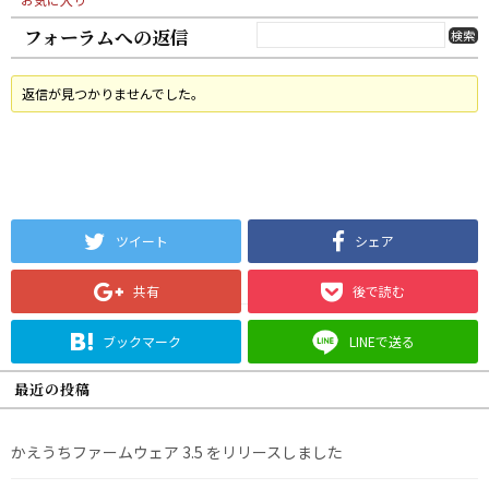
フォーラムへの返信
返信が見つかりませんでした。
ツイート
シェア
共有
後で読む
ブックマーク
LINEで送る
最近の投稿
かえうちファームウェア 3.5 をリリースしました