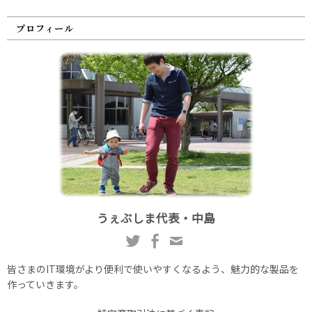
プロフィール
うぇぶしま代表・中島
皆さまのIT環境がより便利で使いやすくなるよう、魅力的な製品を
作っていきます。