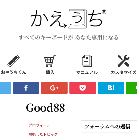
すべてのキーボードが あなた専用になる
おやうちくん
購入
マニュアル
カスタマイズ
Good88
プロフィール
フォーラムへの返信
開始したトピック