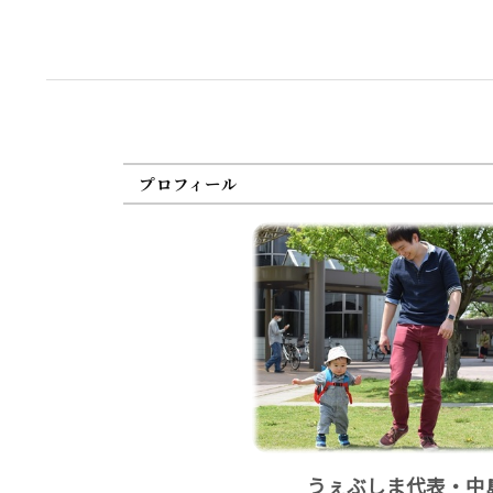
プロフィール
うぇぶしま代表・中