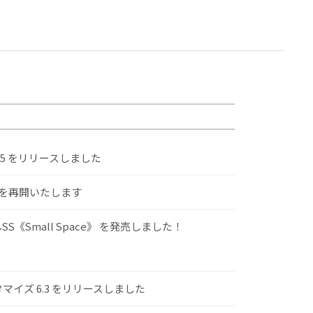
.5 をリリースしました
けを再開いたします
S《Small Space》 を発売しました！
スタマイズ 6.3 をリリースしました