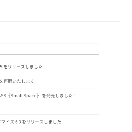
.5 をリリースしました
けを再開いたします
S《Small Space》 を発売しました！
スタマイズ 6.3 をリリースしました