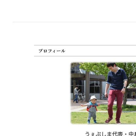
プロフィール
うぇぶしま代表・中