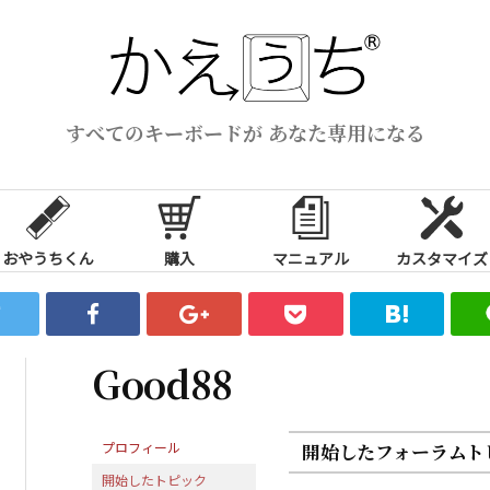
すべてのキーボードが あなた専用になる
おやうちくん
購入
マニュアル
カスタマイズ
Good88
プロフィール
開始したフォーラムト
開始したトピック