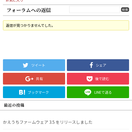
フォーラムへの返信
返信が見つかりませんでした。
ツイート
シェア
共有
後で読む
ブックマーク
LINEで送る
最近の投稿
かえうちファームウェア 3.5 をリリースしました