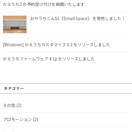
かえうち2 の予約受け付けを再開いたします
おやうちくんSS《Small Space》 を発売しました！
[Windows] かえうちカスタマイズ 6.3 をリリースしました
かえうちファームウェア 4.1β をリリースしました
カテゴリー
その他
(2)
プロモーション
(2)