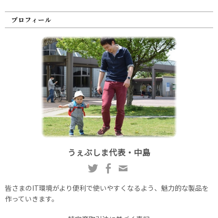
プロフィール
うぇぶしま代表・中島
皆さまのIT環境がより便利で使いやすくなるよう、魅力的な製品を
作っていきます。