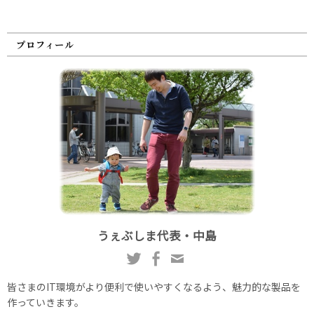
プロフィール
うぇぶしま代表・中島
皆さまのIT環境がより便利で使いやすくなるよう、魅力的な製品を
作っていきます。