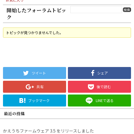
開始したフォーラムトピッ
ク
トピックが見つかりませんでした。
ツイート
シェア
共有
後で読む
ブックマーク
LINEで送る
最近の投稿
かえうちファームウェア 3.5 をリリースしました