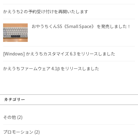
かえうち2 の予約受け付けを再開いたします
おやうちくんSS《Small Space》 を発売しました！
[Windows] かえうちカスタマイズ 6.3 をリリースしました
かえうちファームウェア 4.1β をリリースしました
カテゴリー
その他
(2)
プロモーション
(2)