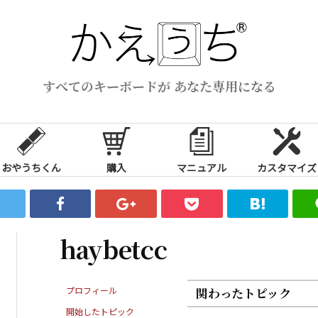
すべてのキーボードが あなた専用になる
おやうちくん
購入
マニュアル
カスタマイズ
haybetcc
プロフィール
関わったトピック
開始したトピック