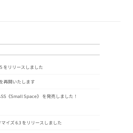
.5 をリリースしました
けを再開いたします
S《Small Space》 を発売しました！
スタマイズ 6.3 をリリースしました