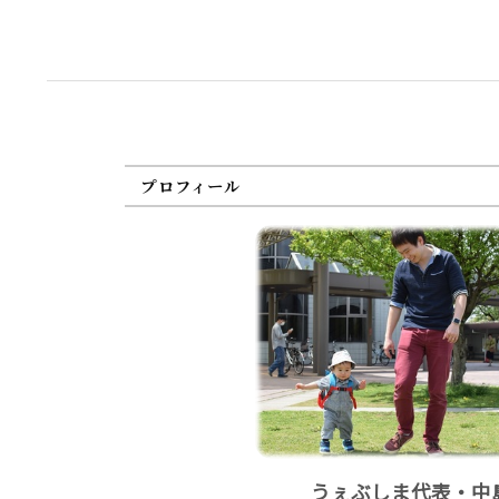
プロフィール
うぇぶしま代表・中