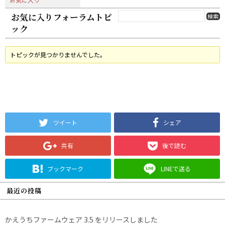
お気に入りフォーラムトピ
ック
トピックが見つかりませんでした。
ツイート
シェア
共有
後で読む
ブックマーク
LINEで送る
最近の投稿
かえうちファームウェア 3.5 をリリースしました