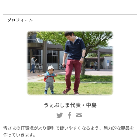
プロフィール
うぇぶしま代表・中島
皆さまのIT環境がより便利で使いやすくなるよう、魅力的な製品を
作っていきます。