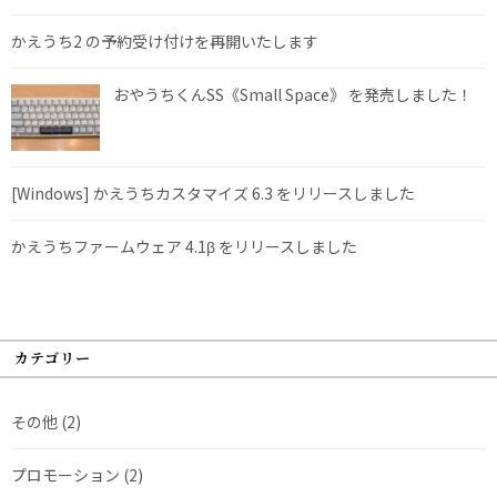
かえうち2 の予約受け付けを再開いたします
おやうちくんSS《Small Space》 を発売しました！
[Windows] かえうちカスタマイズ 6.3 をリリースしました
かえうちファームウェア 4.1β をリリースしました
カテゴリー
その他
(2)
プロモーション
(2)