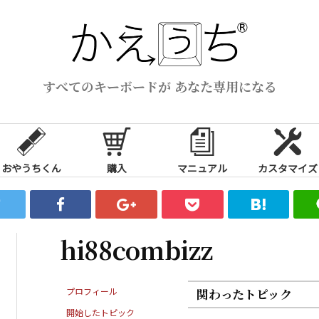
すべてのキーボードが あなた専用になる
おやうちくん
購入
マニュアル
カスタマイズ
hi88combizz
プロフィール
関わったトピック
開始したトピック