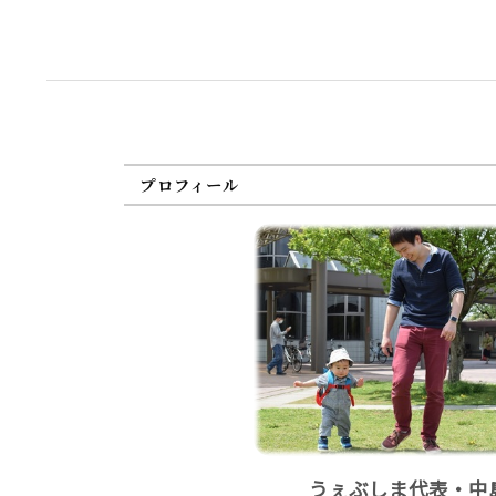
プロフィール
うぇぶしま代表・中