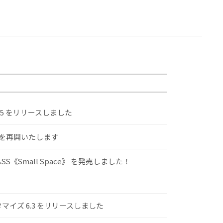
.5 をリリースしました
けを再開いたします
S《Small Space》 を発売しました！
スタマイズ 6.3 をリリースしました