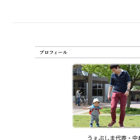
プロフィール
うぇぶしま代表・中