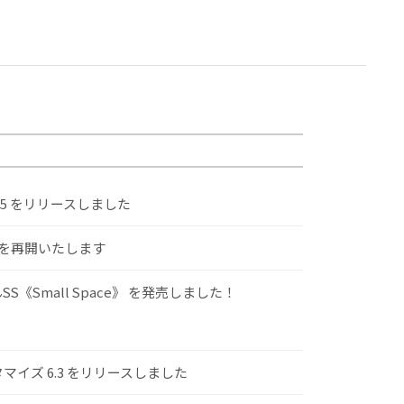
.5 をリリースしました
けを再開いたします
S《Small Space》 を発売しました！
スタマイズ 6.3 をリリースしました