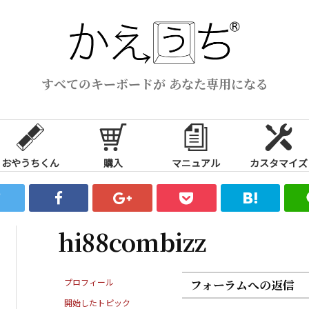
すべてのキーボードが あなた専用になる
おやうちくん
購入
マニュアル
カスタマイズ
hi88combizz
プロフィール
フォーラムへの返信
開始したトピック