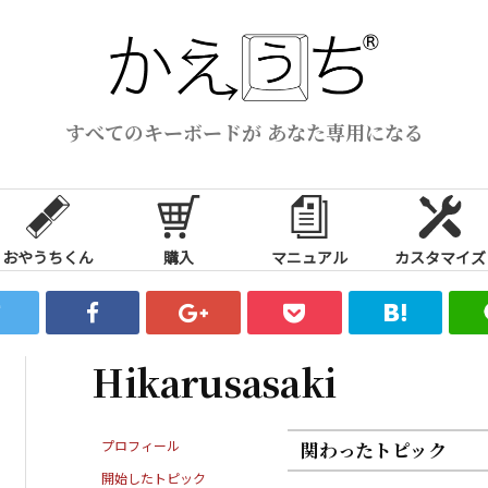
すべてのキーボードが あなた専用になる
おやうちくん
購入
マニュアル
カスタマイズ
Hikarusasaki
プロフィール
関わったトピック
開始したトピック