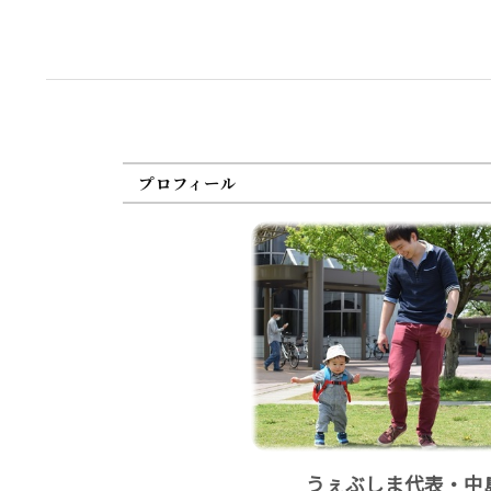
プロフィール
うぇぶしま代表・中