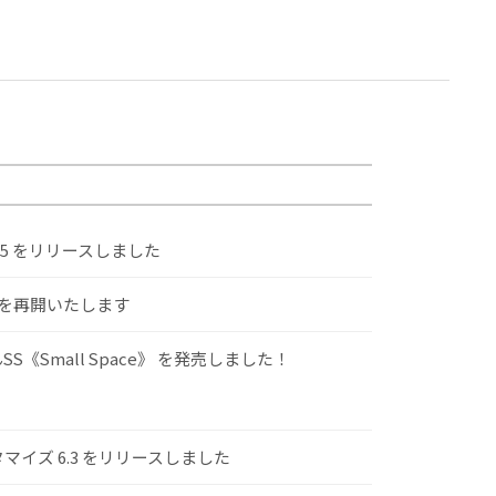
.5 をリリースしました
けを再開いたします
S《Small Space》 を発売しました！
スタマイズ 6.3 をリリースしました