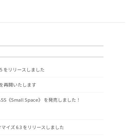
.5 をリリースしました
けを再開いたします
S《Small Space》 を発売しました！
スタマイズ 6.3 をリリースしました