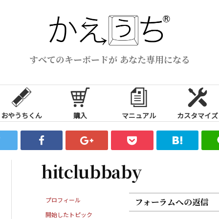
すべてのキーボードが あなた専用になる
おやうちくん
購入
マニュアル
カスタマイズ
hitclubbaby
プロフィール
フォーラムへの返信
開始したトピック