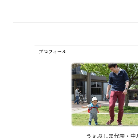
プロフィール
うぇぶしま代表・中