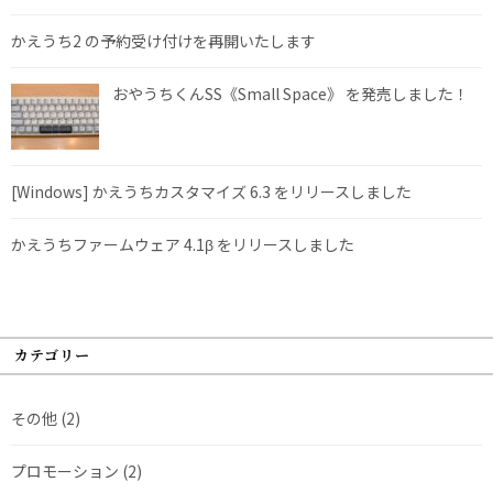
かえうち2 の予約受け付けを再開いたします
おやうちくんSS《Small Space》 を発売しました！
[Windows] かえうちカスタマイズ 6.3 をリリースしました
かえうちファームウェア 4.1β をリリースしました
カテゴリー
その他
(2)
プロモーション
(2)