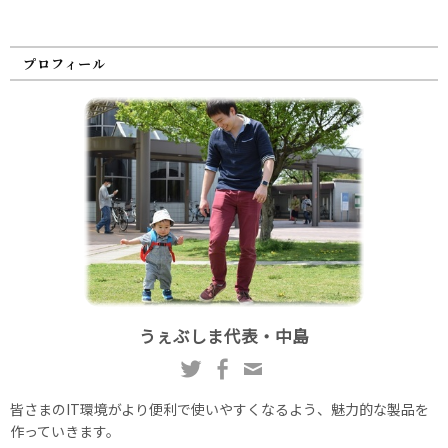
プロフィール
うぇぶしま代表・中島
皆さまのIT環境がより便利で使いやすくなるよう、魅力的な製品を
作っていきます。