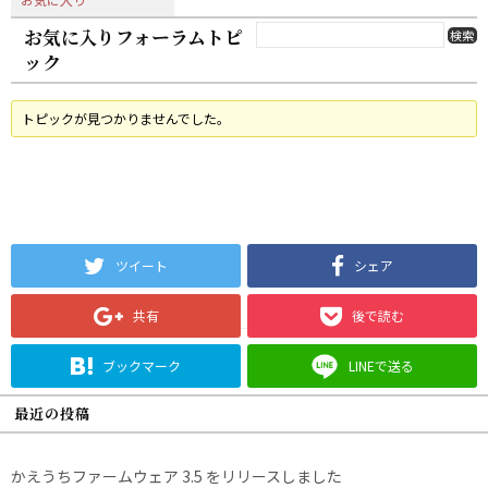
お気に入りフォーラムトピ
ック
トピックが見つかりませんでした。
ツイート
シェア
共有
後で読む
ブックマーク
LINEで送る
最近の投稿
かえうちファームウェア 3.5 をリリースしました