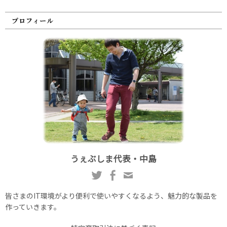
プロフィール
うぇぶしま代表・中島
皆さまのIT環境がより便利で使いやすくなるよう、魅力的な製品を
作っていきます。