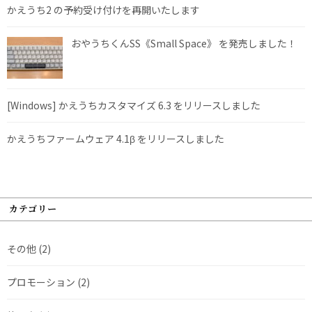
かえうち2 の予約受け付けを再開いたします
おやうちくんSS《Small Space》 を発売しました！
[Windows] かえうちカスタマイズ 6.3 をリリースしました
かえうちファームウェア 4.1β をリリースしました
カテゴリー
その他
(2)
プロモーション
(2)