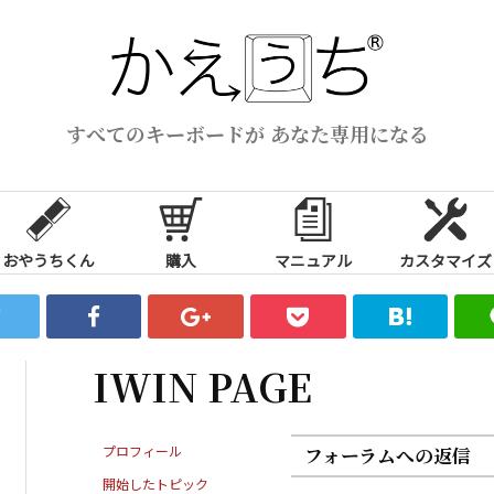
すべてのキーボードが あなた専用になる
おやうちくん
購入
マニュアル
カスタマイズ
IWIN PAGE
プロフィール
フォーラムへの返信
開始したトピック