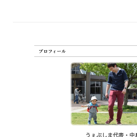
プロフィール
うぇぶしま代表・中