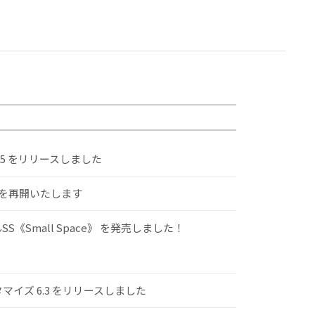
.5 をリリースしました
けを再開いたします
S《Small Space》 を発売しました！
スタマイズ 6.3 をリリースしました