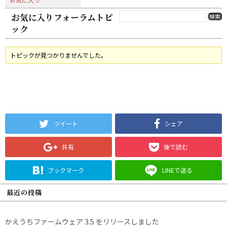
お気に入りフォーラムトピ
ック
トピックが見つかりませんでした。
ツイート
シェア
共有
後で読む
ブックマーク
LINEで送る
最近の投稿
かえうちファームウェア 3.5 をリリースしました