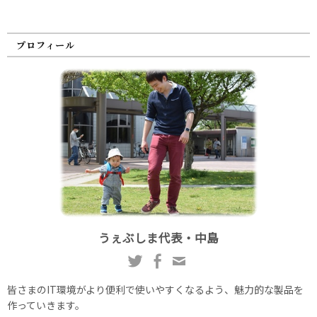
プロフィール
うぇぶしま代表・中島
皆さまのIT環境がより便利で使いやすくなるよう、魅力的な製品を
作っていきます。