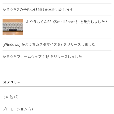
かえうち2 の予約受け付けを再開いたします
おやうちくんSS《Small Space》 を発売しました！
[Windows] かえうちカスタマイズ 6.3 をリリースしました
かえうちファームウェア 4.1β をリリースしました
カテゴリー
その他
(2)
プロモーション
(2)