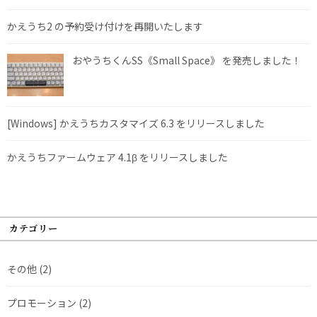
かえうち2 の予約受け付けを再開いたします
おやうちくんSS《Small Space》 を発売しました！
[Windows] かえうちカスタマイズ 6.3 をリリースしました
かえうちファームウェア 4.1β をリリースしました
カテゴリー
その他
(2)
プロモーション
(2)