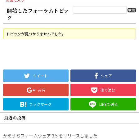
開始したフォーラムトピッ
ク
トピックが見つかりませんでした。
ツイート
シェア
共有
後で読む
ブックマーク
LINEで送る
最近の投稿
かえうちファームウェア 3.5 をリリースしました