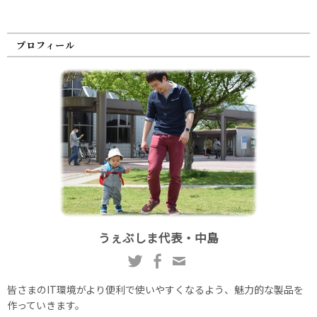
プロフィール
うぇぶしま代表・中島
皆さまのIT環境がより便利で使いやすくなるよう、魅力的な製品を
作っていきます。