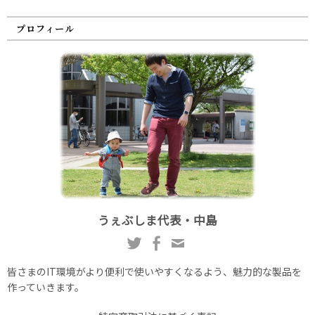
プロフィール
うぇぶしま代表・中島
皆さまのIT環境がより便利で使いやすくなるよう、魅力的な製品を
作っていきます。