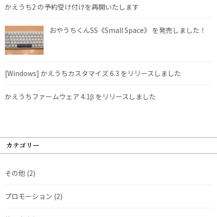
かえうち2 の予約受け付けを再開いたします
おやうちくんSS《Small Space》 を発売しました！
[Windows] かえうちカスタマイズ 6.3 をリリースしました
かえうちファームウェア 4.1β をリリースしました
カテゴリー
その他
(2)
プロモーション
(2)