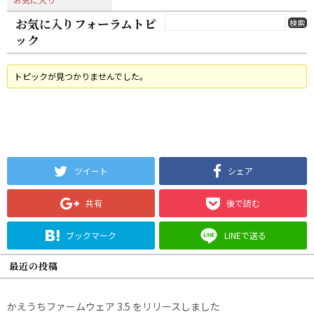
お気に入りフォーラムトピ
ック
トピックが見つかりませんでした。
ツイート
シェア
共有
後で読む
ブックマーク
LINEで送る
最近の投稿
かえうちファームウェア 3.5 をリリースしました