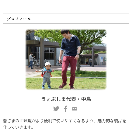
プロフィール
うぇぶしま代表・中島
皆さまのIT環境がより便利で使いやすくなるよう、魅力的な製品を
作っていきます。