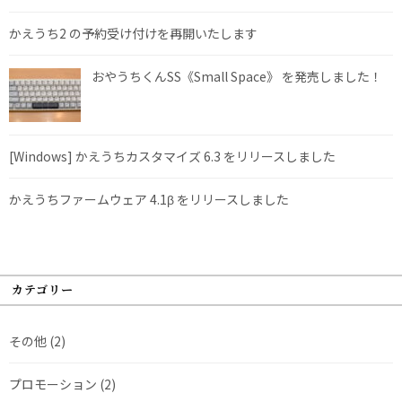
かえうち2 の予約受け付けを再開いたします
おやうちくんSS《Small Space》 を発売しました！
[Windows] かえうちカスタマイズ 6.3 をリリースしました
かえうちファームウェア 4.1β をリリースしました
カテゴリー
その他
(2)
プロモーション
(2)