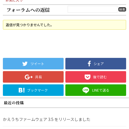
フォーラムへの返信
返信が見つかりませんでした。
ツイート
シェア
共有
後で読む
ブックマーク
LINEで送る
最近の投稿
かえうちファームウェア 3.5 をリリースしました