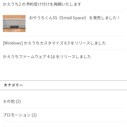
かえうち2 の予約受け付けを再開いたします
おやうちくんSS《Small Space》 を発売しました！
[Windows] かえうちカスタマイズ 6.3 をリリースしました
かえうちファームウェア 4.1β をリリースしました
カテゴリー
その他
(2)
プロモーション
(2)