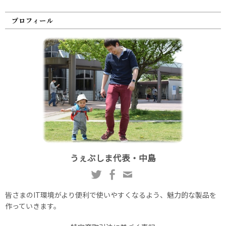
プロフィール
うぇぶしま代表・中島
皆さまのIT環境がより便利で使いやすくなるよう、魅力的な製品を
作っていきます。