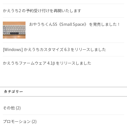
かえうち2 の予約受け付けを再開いたします
おやうちくんSS《Small Space》 を発売しました！
[Windows] かえうちカスタマイズ 6.3 をリリースしました
かえうちファームウェア 4.1β をリリースしました
カテゴリー
その他
(2)
プロモーション
(2)