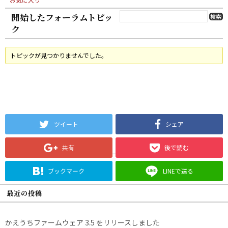
開始したフォーラムトピッ
ク
トピックが見つかりませんでした。
ツイート
シェア
共有
後で読む
ブックマーク
LINEで送る
最近の投稿
かえうちファームウェア 3.5 をリリースしました