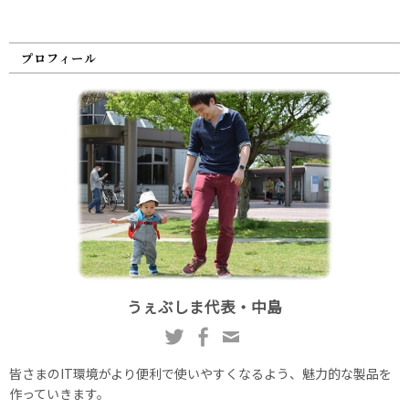
プロフィール
うぇぶしま代表・中島
皆さまのIT環境がより便利で使いやすくなるよう、魅力的な製品を
作っていきます。