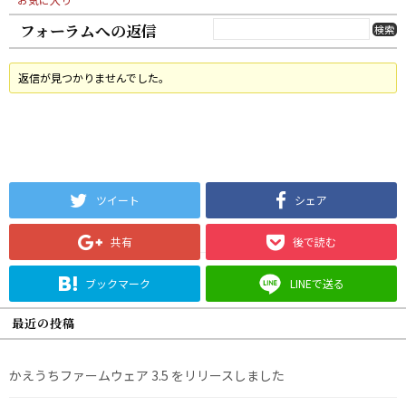
フォーラムへの返信
返信が見つかりませんでした。
ツイート
シェア
共有
後で読む
ブックマーク
LINEで送る
最近の投稿
かえうちファームウェア 3.5 をリリースしました