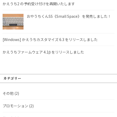
かえうち2 の予約受け付けを再開いたします
おやうちくんSS《Small Space》 を発売しました！
[Windows] かえうちカスタマイズ 6.3 をリリースしました
かえうちファームウェア 4.1β をリリースしました
カテゴリー
その他
(2)
プロモーション
(2)