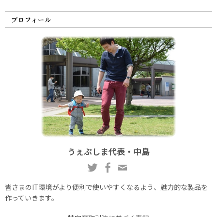
プロフィール
うぇぶしま代表・中島
皆さまのIT環境がより便利で使いやすくなるよう、魅力的な製品を
作っていきます。