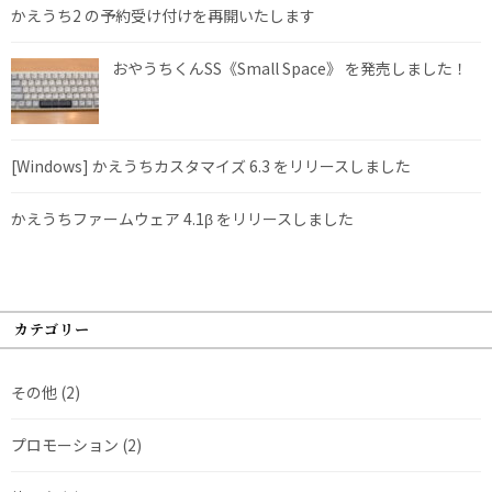
かえうち2 の予約受け付けを再開いたします
おやうちくんSS《Small Space》 を発売しました！
[Windows] かえうちカスタマイズ 6.3 をリリースしました
かえうちファームウェア 4.1β をリリースしました
カテゴリー
その他
(2)
プロモーション
(2)