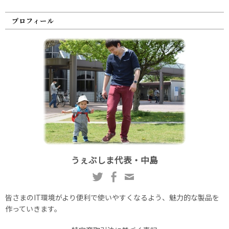
プロフィール
うぇぶしま代表・中島
皆さまのIT環境がより便利で使いやすくなるよう、魅力的な製品を
作っていきます。