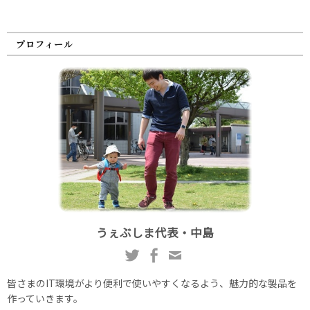
プロフィール
うぇぶしま代表・中島
皆さまのIT環境がより便利で使いやすくなるよう、魅力的な製品を
作っていきます。