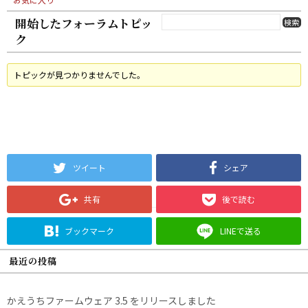
開始したフォーラムトピッ
ク
トピックが見つかりませんでした。
ツイート
シェア
共有
後で読む
ブックマーク
LINEで送る
最近の投稿
かえうちファームウェア 3.5 をリリースしました