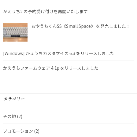
かえうち2 の予約受け付けを再開いたします
おやうちくんSS《Small Space》 を発売しました！
[Windows] かえうちカスタマイズ 6.3 をリリースしました
かえうちファームウェア 4.1β をリリースしました
カテゴリー
その他
(2)
プロモーション
(2)