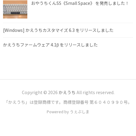
おやうちくんSS《Small Space》 を発売しました！
[Windows] かえうちカスタマイズ 6.3 をリリースしました
かえうちファームウェア 4.1β をリリースしました
Copyright © 2026
かえうち
All rights reserved.
「かえうち」は登録商標です。商標登録番号 第６０４０９９０号。
Powered by うぇぶしま