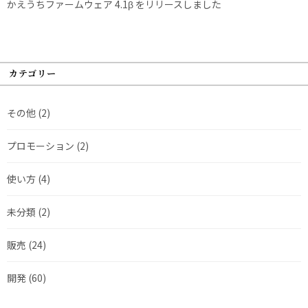
かえうちファームウェア 4.1β をリリースしました
カテゴリー
その他
(2)
プロモーション
(2)
使い方
(4)
未分類
(2)
販売
(24)
開発
(60)