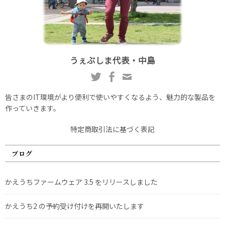
うぇぶしま代表・中島
皆さまのIT環境がより便利で使いやすくなるよう、魅力的な製品を
作っていきます。
特定商取引法に基づく表記
ブログ
かえうちファームウェア 3.5 をリリースしました
かえうち2 の予約受け付けを再開いたします