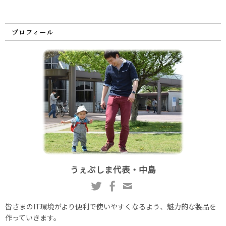
プロフィール
うぇぶしま代表・中島
皆さまのIT環境がより便利で使いやすくなるよう、魅力的な製品を
作っていきます。