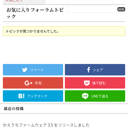
お気に入りフォーラムトピ
ック
トピックが見つかりませんでした。
ツイート
シェア
共有
後で読む
ブックマーク
LINEで送る
最近の投稿
かえうちファームウェア 3.5 をリリースしました