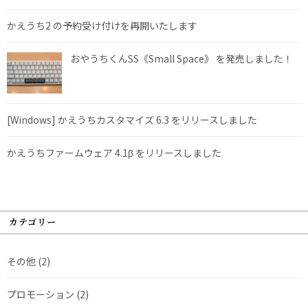
かえうち2 の予約受け付けを再開いたします
おやうちくんSS《Small Space》 を発売しました！
[Windows] かえうちカスタマイズ 6.3 をリリースしました
かえうちファームウェア 4.1β をリリースしました
カテゴリー
その他
(2)
プロモーション
(2)