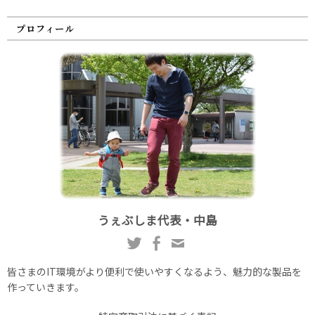
プロフィール
うぇぶしま代表・中島
皆さまのIT環境がより便利で使いやすくなるよう、魅力的な製品を
作っていきます。