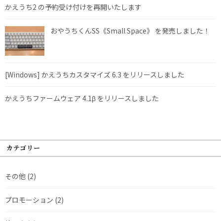
かえうち2 の予約受け付けを再開いたします
おやうちくんSS《Small Space》 を発売しました！
[Windows] かえうちカスタマイズ 6.3 をリリースしました
かえうちファームウェア 4.1β をリリースしました
カテゴリー
その他
(2)
プロモーション
(2)