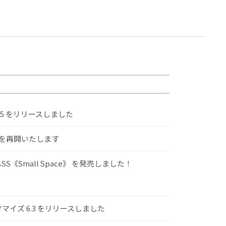
.5 をリリースしました
けを再開いたします
S《Small Space》 を発売しました！
スタマイズ 6.3 をリリースしました