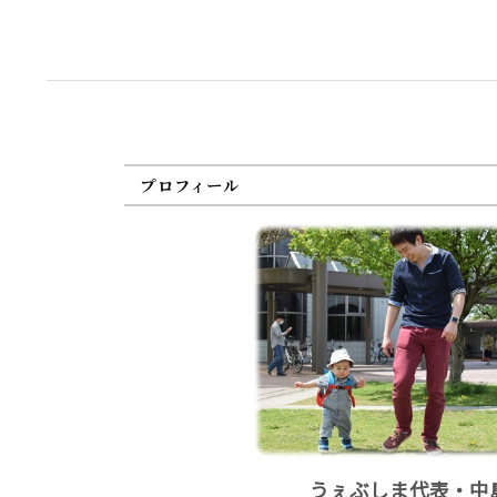
プロフィール
うぇぶしま代表・中