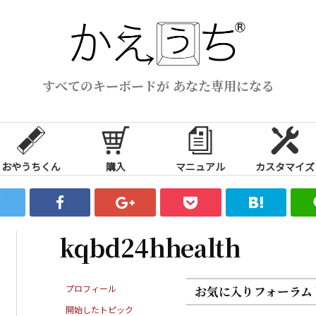
すべてのキーボードが あなた専用になる
おやうちくん
購入
マニュアル
カスタマイズ
kqbd24hhealth
プロフィール
お気に入りフォーラム
開始したトピック