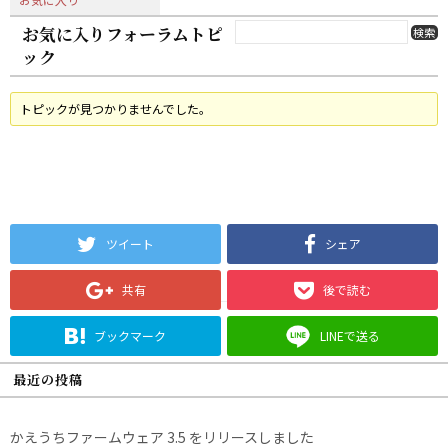
お気に入りフォーラムトピ
ック
トピックが見つかりませんでした。
ツイート
シェア
共有
後で読む
ブックマーク
LINEで送る
最近の投稿
かえうちファームウェア 3.5 をリリースしました