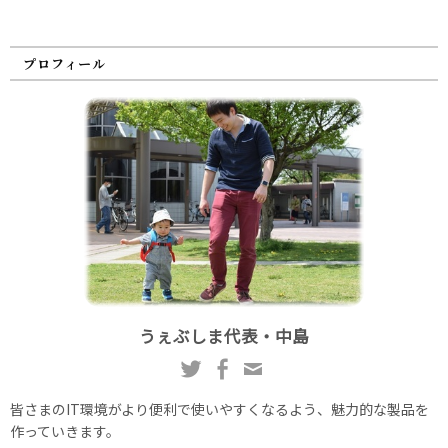
プロフィール
うぇぶしま代表・中島
皆さまのIT環境がより便利で使いやすくなるよう、魅力的な製品を
作っていきます。