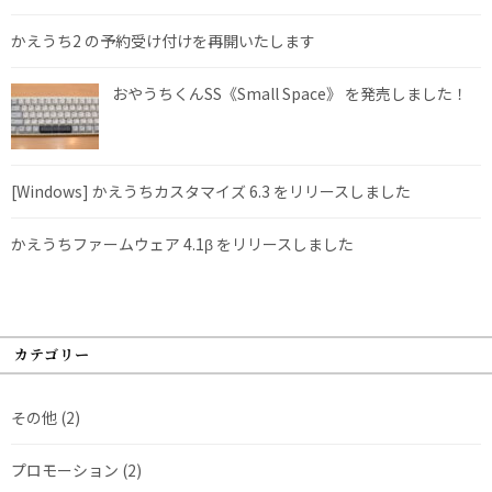
かえうち2 の予約受け付けを再開いたします
おやうちくんSS《Small Space》 を発売しました！
[Windows] かえうちカスタマイズ 6.3 をリリースしました
かえうちファームウェア 4.1β をリリースしました
カテゴリー
その他
(2)
プロモーション
(2)