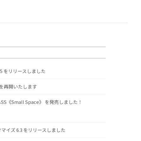
.5 をリリースしました
けを再開いたします
S《Small Space》 を発売しました！
スタマイズ 6.3 をリリースしました