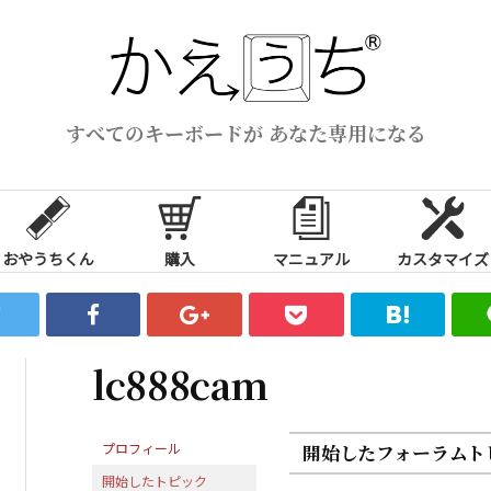
すべてのキーボードが あなた専用になる
おやうちくん
購入
マニュアル
カスタマイズ
lc888cam
プロフィール
開始したフォーラムト
開始したトピック