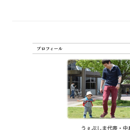
プロフィール
うぇぶしま代表・中