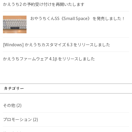
かえうち2 の予約受け付けを再開いたします
おやうちくんSS《Small Space》 を発売しました！
[Windows] かえうちカスタマイズ 6.3 をリリースしました
かえうちファームウェア 4.1β をリリースしました
カテゴリー
その他
(2)
プロモーション
(2)