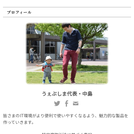
プロフィール
うぇぶしま代表・中島
皆さまのIT環境がより便利で使いやすくなるよう、魅力的な製品を
作っていきます。