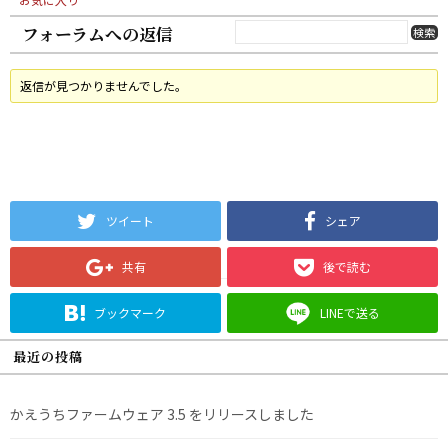
フォーラムへの返信
返信が見つかりませんでした。
ツイート
シェア
共有
後で読む
ブックマーク
LINEで送る
最近の投稿
かえうちファームウェア 3.5 をリリースしました