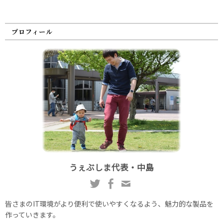
プロフィール
うぇぶしま代表・中島
皆さまのIT環境がより便利で使いやすくなるよう、魅力的な製品を
作っていきます。