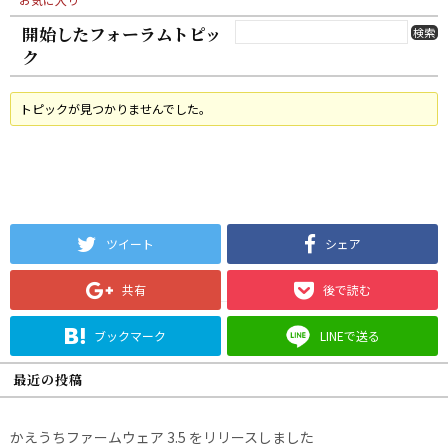
開始したフォーラムトピッ
ク
トピックが見つかりませんでした。
ツイート
シェア
共有
後で読む
ブックマーク
LINEで送る
最近の投稿
かえうちファームウェア 3.5 をリリースしました