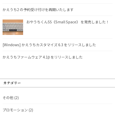
かえうち2 の予約受け付けを再開いたします
おやうちくんSS《Small Space》 を発売しました！
[Windows] かえうちカスタマイズ 6.3 をリリースしました
かえうちファームウェア 4.1β をリリースしました
カテゴリー
その他
(2)
プロモーション
(2)