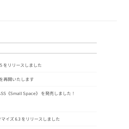
.5 をリリースしました
けを再開いたします
S《Small Space》 を発売しました！
スタマイズ 6.3 をリリースしました