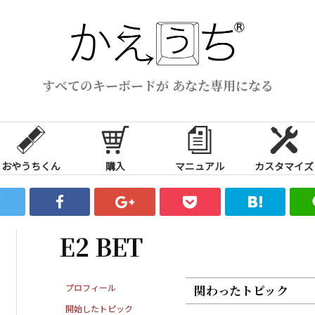
すべてのキーボードが あなた専用になる
おやうちくん
購入
マニュアル
カスタマイズ
E2 BET
プロフィール
関わったトピック
開始したトピック