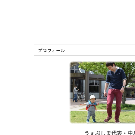
プロフィール
うぇぶしま代表・中