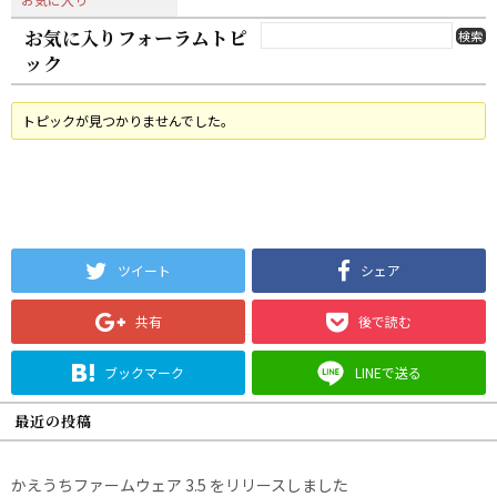
お気に入りフォーラムトピ
ック
トピックが見つかりませんでした。
ツイート
シェア
共有
後で読む
ブックマーク
LINEで送る
最近の投稿
かえうちファームウェア 3.5 をリリースしました