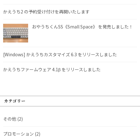
かえうち2 の予約受け付けを再開いたします
おやうちくんSS《Small Space》 を発売しました！
[Windows] かえうちカスタマイズ 6.3 をリリースしました
かえうちファームウェア 4.1β をリリースしました
カテゴリー
その他
(2)
プロモーション
(2)