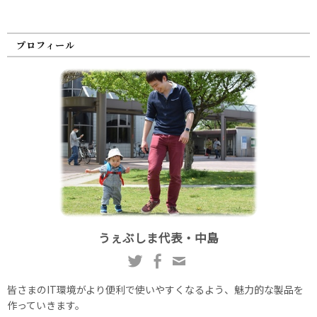
プロフィール
うぇぶしま代表・中島
皆さまのIT環境がより便利で使いやすくなるよう、魅力的な製品を
作っていきます。